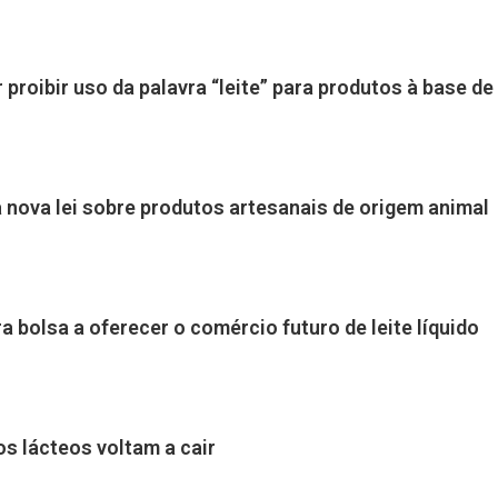
r proibir uso da palavra “leite” para produtos à base de
 nova lei sobre produtos artesanais de origem animal
a bolsa a oferecer o comércio futuro de leite líquido
s lácteos voltam a cair