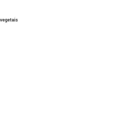
 vegetais