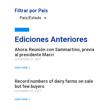
Filtrar por País
País/Estado
Ediciones Anteriores
Ahora: Reunión con Sammartino, previa
al presidente Macri
noviembre 21, 2017
Leer nota »
Record numbers of dairy farms on sale
but few buyers
noviembre 21, 2017
Leer nota »