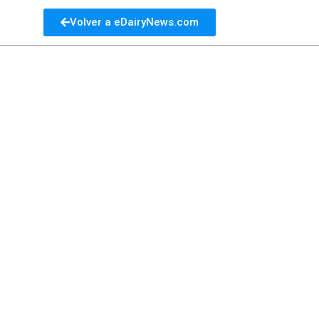
Volver a eDairyNews.com