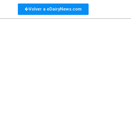
Volver a eDairyNews.com
l