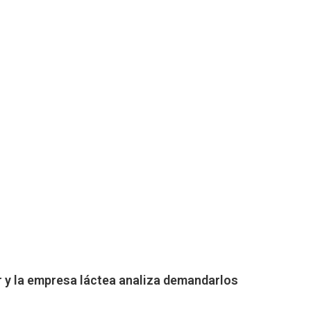
 y la empresa láctea analiza demandarlos