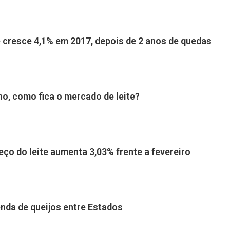
e cresce 4,1% em 2017, depois de 2 anos de quedas
ho, como fica o mercado de leite?
eço do leite aumenta 3,03% frente a fevereiro
nda de queijos entre Estados