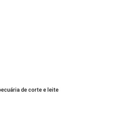
cuária de corte e leite