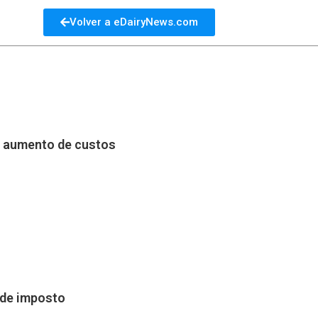
Volver a eDairyNews.com
em aumento de custos
 de imposto