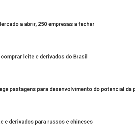
Mercado a abrir, 250 empresas a fechar
comprar leite e derivados do Brasil
ge pastagens para desenvolvimento do potencial da pe
ite e derivados para russos e chineses