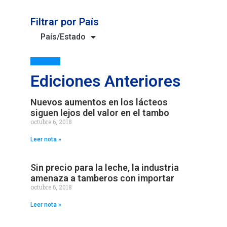
Filtrar por País
País/Estado
Ediciones Anteriores
Nuevos aumentos en los lácteos
siguen lejos del valor en el tambo
octubre 6, 2018
Leer nota »
Sin precio para la leche, la industria
amenaza a tamberos con importar
octubre 6, 2018
Leer nota »