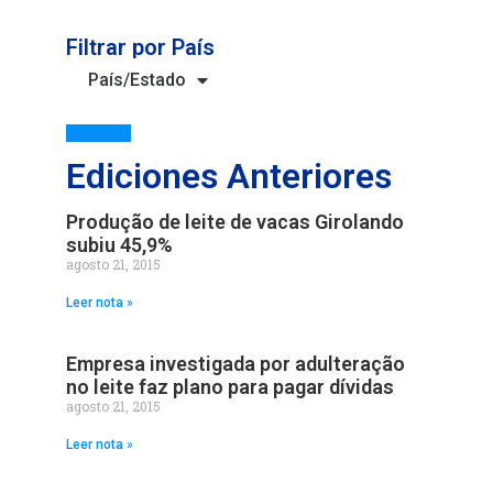
Filtrar por País
País/Estado
Ediciones Anteriores
Produção de leite de vacas Girolando
subiu 45,9%
agosto 21, 2015
Leer nota »
Empresa investigada por adulteração
no leite faz plano para pagar dívidas
agosto 21, 2015
Leer nota »