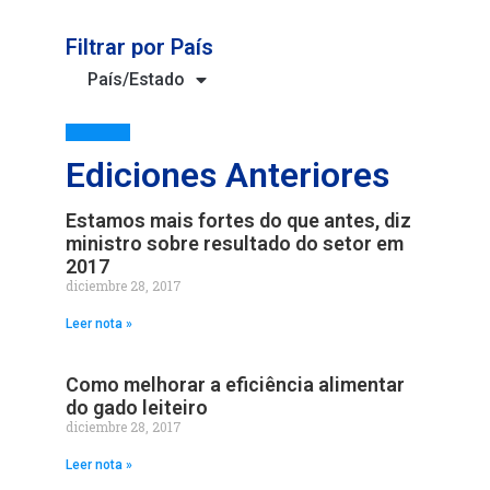
Filtrar por País
País/Estado
Ediciones Anteriores
Estamos mais fortes do que antes, diz
ministro sobre resultado do setor em
2017
diciembre 28, 2017
Leer nota »
Como melhorar a eficiência alimentar
do gado leiteiro
diciembre 28, 2017
Leer nota »