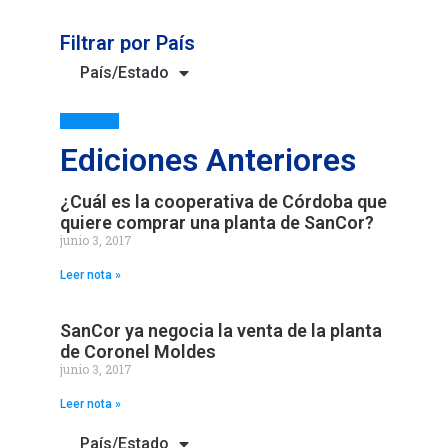
Filtrar por País
País/Estado
Ediciones Anteriores
¿Cuál es la cooperativa de Córdoba que
quiere comprar una planta de SanCor?
junio 3, 2017
Leer nota »
SanCor ya negocia la venta de la planta
de Coronel Moldes
junio 3, 2017
Leer nota »
País/Estado