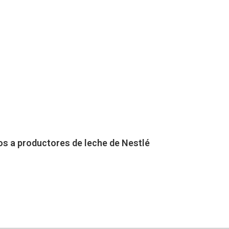
ios a productores de leche de Nestlé