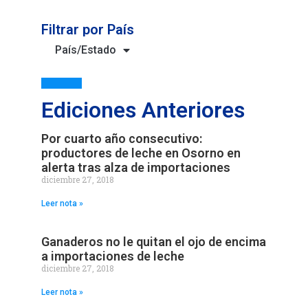
Filtrar por País
País/Estado
Ediciones Anteriores
Por cuarto año consecutivo:
productores de leche en Osorno en
alerta tras alza de importaciones
diciembre 27, 2018
Leer nota »
Ganaderos no le quitan el ojo de encima
a importaciones de leche
diciembre 27, 2018
Leer nota »