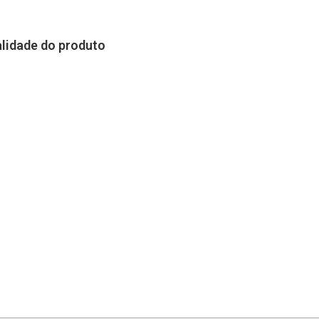
alidade do produto