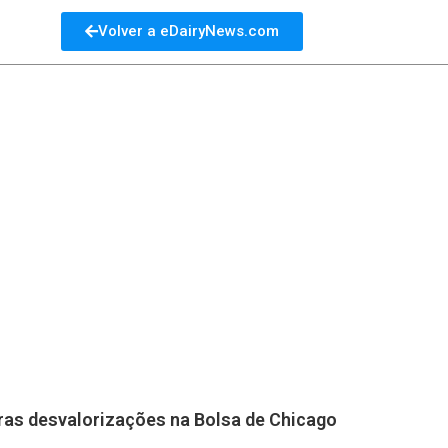
Volver a eDairyNews.com
iras desvalorizações na Bolsa de Chicago