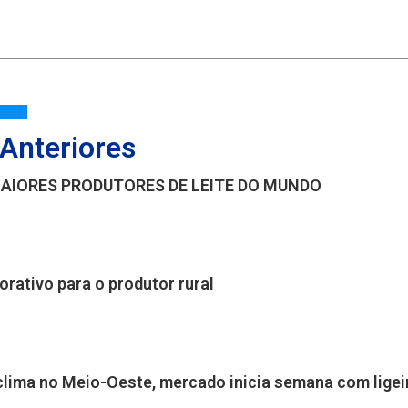
 Anteriores
MAIORES PRODUTORES DE LEITE DO MUNDO
orativo para o produtor rural
 clima no Meio-Oeste, mercado inicia semana com lige