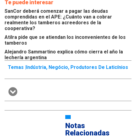
Te puede interesar
SanCor deberá comenzar a pagar las deudas
comprendidas en el APE: ¿Cuánto van a cobrar
realmente los tamberos acreedores de la
cooperativa?
Atilra pide que se atiendan los inconvenientes de los
tamberos
Alejandro Sammartino explica cómo cierra el año la
lechería argentina
Temas |
Indústria
,
Negócio
,
Produtores De Laticínios
Notas
Relacionadas