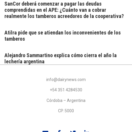
SanCor deberá comenzar a pagar las deudas
comprendidas en el APE: ¿Cuánto van a cobrar
realmente los tamberos acreedores de la cooperativa?
Atilra pide que se atiendan los inconvenientes de los
tamberos
Alejandro Sammartino explica cómo cierra el año la
lechería argentina
info@dairynews.com
+54 351 4284530
Córdoba – Argentina
CP. 5000