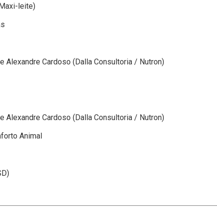
Maxi-leite)
as
e Alexandre Cardoso (Dalla Consultoria / Nutron)
e Alexandre Cardoso (Dalla Consultoria / Nutron)
forto Animal
SD)