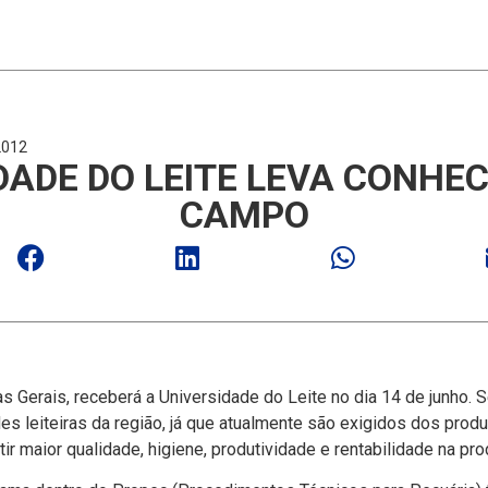
2012
DADE DO LEITE LEVA CONHE
CAMPO
Gerais, receberá a Universidade do Leite no dia 14 de junho. Ser
es leiteiras da região, já que atualmente são exigidos dos prod
ir maior qualidade, higiene, produtividade e rentabilidade na prod