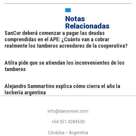
Notas
Relacionadas
SanCor deberá comenzar a pagar las deudas
comprendidas en el APE: ¿Cuánto van a cobrar
realmente los tamberos acreedores de la cooperativa?
Atilra pide que se atiendan los inconvenientes de los
tamberos
Alejandro Sammartino explica cómo cierra el año la
lechería argentina
info@dairynews.com
+54 351 4284530
Córdoba – Argentina