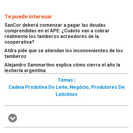
Te puede interesar
SanCor deberá comenzar a pagar las deudas
comprendidas en el APE: ¿Cuánto van a cobrar
realmente los tamberos acreedores de la
cooperativa?
Atilra pide que se atiendan los inconvenientes de los
tamberos
Alejandro Sammartino explica cómo cierra el año la
lechería argentina
Temas |
Cadeia Produtiva Do Leite
,
Negócio
,
Produtores De
Laticínios