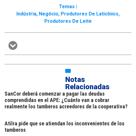
Temas |
Indústria
,
Negócio
,
Produtores De Laticínios
,
Produtores De Leite
Notas
Relacionadas
SanCor deberá comenzar a pagar las deudas
comprendidas en el APE: ¿Cuánto van a cobrar
realmente los tamberos acreedores de la cooperativa?
Atilra pide que se atiendan los inconvenientes de los
tamberos