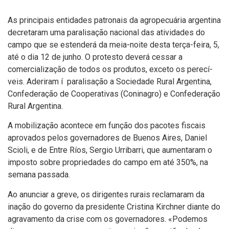
As principais entidades patronais da agropecuária argentina
decretaram uma paralisação nacional das atividades do
campo que se estenderá da meia-noite desta terça-feira, 5,
até o dia 12 de junho. O protesto deverá cessar a
comercialização de todos os produtos, exceto os perecí­
veis. Aderiram í paralisação a Sociedade Rural Argentina,
Confederação de Cooperativas (Coninagro) e Confederação
Rural Argentina.
A mobilização acontece em função dos pacotes fiscais
aprovados pelos governadores de Buenos Aires, Daniel
Scioli, e de Entre Rí­os, Sergio Urribarri, que aumentaram o
imposto sobre propriedades do campo em até 350%, na
semana passada.
Ao anunciar a greve, os dirigentes rurais reclamaram da
inação do governo da presidente Cristina Kirchner diante do
agravamento da crise com os governadores. «Podemos