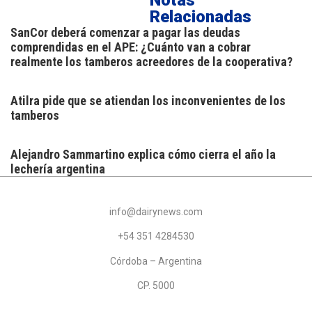
Relacionadas
SanCor deberá comenzar a pagar las deudas
comprendidas en el APE: ¿Cuánto van a cobrar
realmente los tamberos acreedores de la cooperativa?
Atilra pide que se atiendan los inconvenientes de los
tamberos
Alejandro Sammartino explica cómo cierra el año la
lechería argentina
info@dairynews.com
+54 351 4284530
Córdoba – Argentina
CP. 5000