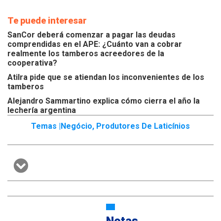
Te puede interesar
SanCor deberá comenzar a pagar las deudas
comprendidas en el APE: ¿Cuánto van a cobrar
realmente los tamberos acreedores de la
cooperativa?
Atilra pide que se atiendan los inconvenientes de los
tamberos
Alejandro Sammartino explica cómo cierra el año la
lechería argentina
Temas |
Negócio
,
Produtores De Laticínios
Notas