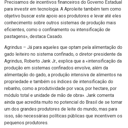
Precisamos de incentivos financeiros do Governo Estadual
para investir em tecnologia. A Aproleite também tem como
objetivo buscar este apoio aos produtores e levar até eles
conhecimento sobre outros sistemas de produção mais
eficientes, como o confinamento ou intensificação de
pastagens», destaca Casado.
Agrindus – Já para aqueles que optam pela alimentação do
gado leiteiro no sistema confinado, o diretor-presidente da
Agrindus, Roberto Jank Jr., explica que a «intensificação da
produção em sistemas confinados envolve, além da
alimentação do gado, a produção intensiva de alimentos na
propriedade e também os í­ndices de intensificação do
rebanho, como a produtividade por vaca, por hectare, por
módulo total e unidade de mão de obra». Jank comenta
ainda que acredita muito no potencial do Brasil de se tornar
um dos grandes produtores de leite do mundo, mas para
isso, são necessárias polí­ticas públicas que incentivem os
pequenos produtores.