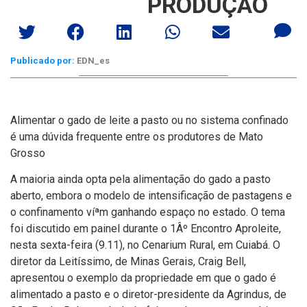
PRODUÇÃO
Publicado por:
EDN_es
Alimentar o gado de leite a pasto ou no sistema confinado
é uma dúvida frequente entre os produtores de Mato
Grosso
A maioria ainda opta pela alimentação do gado a pasto
aberto, embora o modelo de intensificação de pastagens e
o confinamento víªm ganhando espaço no estado. O tema
foi discutido em painel durante o 1Âº Encontro Aproleite,
nesta sexta-feira (9.11), no Cenarium Rural, em Cuiabá. O
diretor da Leití­ssimo, de Minas Gerais, Craig Bell,
apresentou o exemplo da propriedade em que o gado é
alimentado a pasto e o diretor-presidente da Agrindus, de