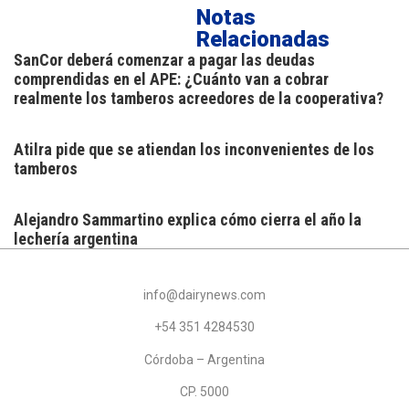
Notas
Relacionadas
SanCor deberá comenzar a pagar las deudas
comprendidas en el APE: ¿Cuánto van a cobrar
realmente los tamberos acreedores de la cooperativa?
Atilra pide que se atiendan los inconvenientes de los
tamberos
Alejandro Sammartino explica cómo cierra el año la
lechería argentina
info@dairynews.com
+54 351 4284530
Córdoba – Argentina
CP. 5000