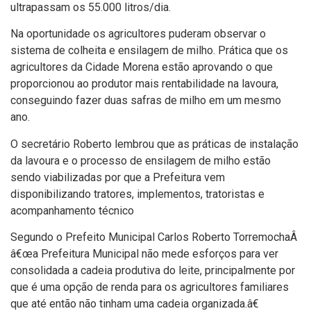
ultrapassam os 55.000 litros/dia.
Na oportunidade os agricultores puderam observar o
sistema de colheita e ensilagem de milho. Prática que os
agricultores da Cidade Morena estão aprovando o que
proporcionou ao produtor mais rentabilidade na lavoura,
conseguindo fazer duas safras de milho em um mesmo
ano.
O secretário Roberto lembrou que as práticas de instalação
da lavoura e o processo de ensilagem de milho estão
sendo viabilizadas por que a Prefeitura vem
disponibilizando tratores, implementos, tratoristas e
acompanhamento técnico
Segundo o Prefeito Municipal Carlos Roberto TorremochaÂ
â€œa Prefeitura Municipal não mede esforços para ver
consolidada a cadeia produtiva do leite, principalmente por
que é uma opção de renda para os agricultores familiares
que até então não tinham uma cadeia organizada.â€