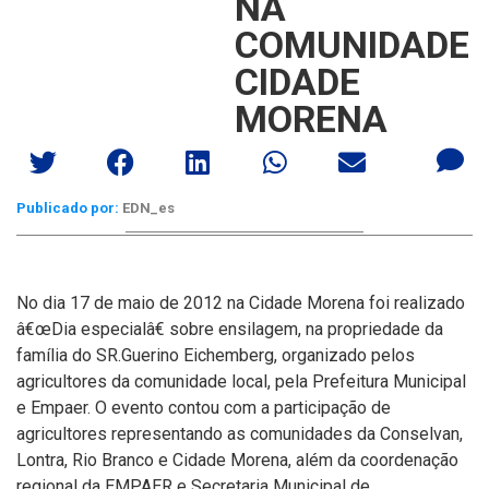
NA
COMUNIDADE
CIDADE
MORENA
Publicado por:
EDN_es
No dia 17 de maio de 2012 na Cidade Morena foi realizado
â€œDia especialâ€ sobre ensilagem, na propriedade da
famí­lia do SR.Guerino Eichemberg, organizado pelos
agricultores da comunidade local, pela Prefeitura Municipal
e Empaer. O evento contou com a participação de
agricultores representando as comunidades da Conselvan,
Lontra, Rio Branco e Cidade Morena, além da coordenação
regional da EMPAER e Secretaria Municipal de