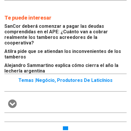
Te puede interesar
SanCor deberá comenzar a pagar las deudas
comprendidas en el APE: ¿Cuánto van a cobrar
realmente los tamberos acreedores de la
cooperativa?
Atilra pide que se atiendan los inconvenientes de los
tamberos
Alejandro Sammartino explica cómo cierra el año la
lechería argentina
Temas |
Negócio
,
Produtores De Laticínios