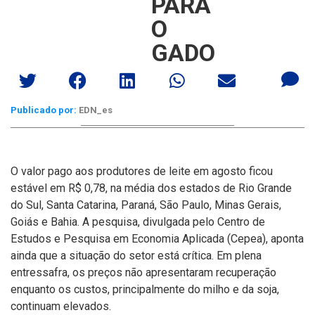
PARA
O
GADO
Publicado por:
EDN_es
O valor pago aos produtores de leite em agosto ficou
estável em R$ 0,78, na média dos estados de Rio Grande
do Sul, Santa Catarina, Paraná, São Paulo, Minas Gerais,
Goiás e Bahia.
A pesquisa, divulgada pelo Centro de
Estudos e Pesquisa em Economia Aplicada (Cepea), aponta
ainda que a situação do setor está crí­tica. Em plena
entressafra, os preços não apresentaram recuperação
enquanto os custos, principalmente do milho e da soja,
continuam elevados.