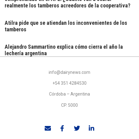
realmente los tamberos acreedores de la cooperativa?
Atilra pide que se atiendan los inconvenientes de los
tamberos
Alejandro Sammartino explica cómo cierra el año la
lechería argentina
info@dairynews.com
+54 351 4284530
Córdoba – Argentina
CP. 5000