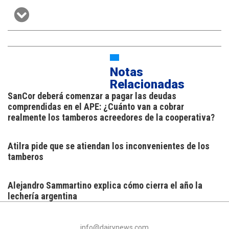
Notas
Relacionadas
SanCor deberá comenzar a pagar las deudas
comprendidas en el APE: ¿Cuánto van a cobrar
realmente los tamberos acreedores de la cooperativa?
Atilra pide que se atiendan los inconvenientes de los
tamberos
Alejandro Sammartino explica cómo cierra el año la
lechería argentina
info@dairynews.com