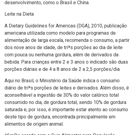
desenvolvimento, como o Brasil e China.
Leite na Dieta
A Dietary Guidelines for Americas (DGA), 2010, publicação
americana utilizada como modelo para programas de
alimentação de larga escala, recomenda o consumo, a partir
dos nove anos de idade, de tríªs porções ao dia de leite
com pouca ou nenhuma gordura, além de derivados da
bebida. Para crianças entre 2 e 3 anos o indicado são duas
porções diárias e de 4 a 8 anos de 2 a 2,5 porções/dia.
Aqui no Brasil, o Ministério da Saúde indica o consumo
diário de tríªs porções de leites e derivados. Além disso, é
aconselhável a ingestão de 30% do valor calórico total
consumido no dia, de gordura total, sendo 10% de gordura
saturada e, por isso, é importante estar atento ao consumo
deste tipo de gordura, encontrada principalmente em
alimentos de origem animal.