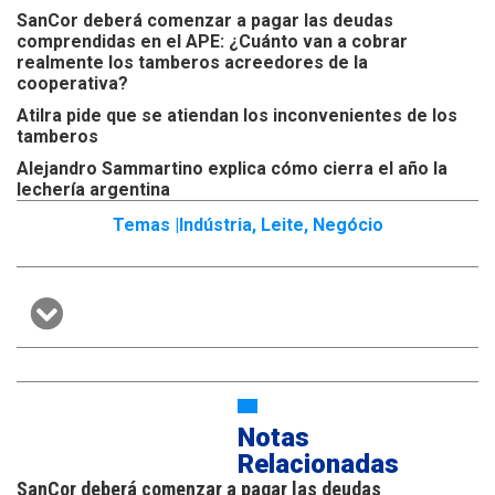
SanCor deberá comenzar a pagar las deudas
comprendidas en el APE: ¿Cuánto van a cobrar
realmente los tamberos acreedores de la
cooperativa?
Atilra pide que se atiendan los inconvenientes de los
tamberos
Alejandro Sammartino explica cómo cierra el año la
lechería argentina
Temas |
Indústria
,
Leite
,
Negócio
Notas
Relacionadas
SanCor deberá comenzar a pagar las deudas