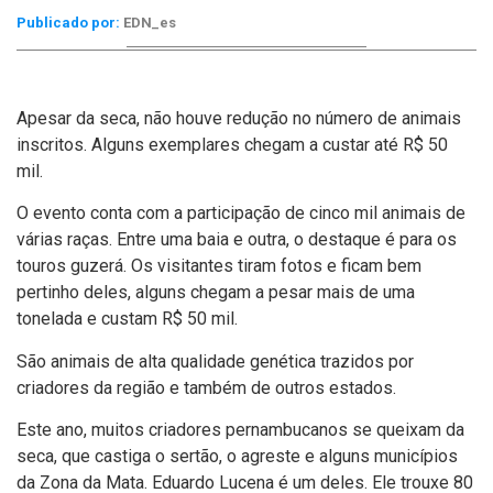
Publicado por:
EDN_es
Apesar da seca, não houve redução no número de animais
inscritos. Alguns exemplares chegam a custar até R$ 50
mil.
O evento conta com a participação de cinco mil animais de
várias raças. Entre uma baia e outra, o destaque é para os
touros guzerá. Os visitantes tiram fotos e ficam bem
pertinho deles, alguns chegam a pesar mais de uma
tonelada e custam R$ 50 mil.
São animais de alta qualidade genética trazidos por
criadores da região e também de outros estados.
Este ano, muitos criadores pernambucanos se queixam da
seca, que castiga o sertão, o agreste e alguns municí­pios
da Zona da Mata. Eduardo Lucena é um deles. Ele trouxe 80