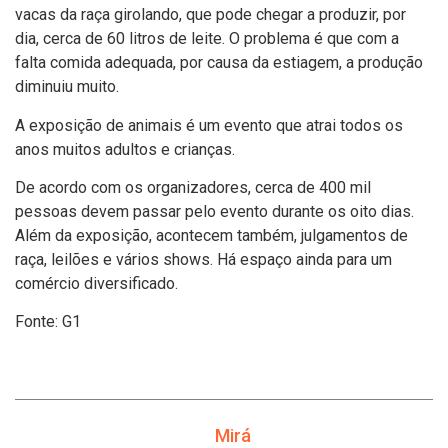
vacas da raça girolando, que pode chegar a produzir, por
dia, cerca de 60 litros de leite. O problema é que com a
falta comida adequada, por causa da estiagem, a produção
diminuiu muito.
A exposição de animais é um evento que atrai todos os
anos muitos adultos e crianças.
De acordo com os organizadores, cerca de 400 mil
pessoas devem passar pelo evento durante os oito dias.
Além da exposição, acontecem também, julgamentos de
raça, leilões e vários shows. Há espaço ainda para um
comércio diversificado.
Fonte: G1
Mirá