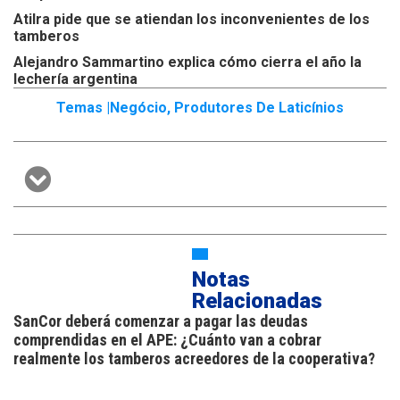
Atilra pide que se atiendan los inconvenientes de los
tamberos
Alejandro Sammartino explica cómo cierra el año la
lechería argentina
Temas |
Negócio
,
Produtores De Laticínios
Notas
Relacionadas
SanCor deberá comenzar a pagar las deudas
comprendidas en el APE: ¿Cuánto van a cobrar
realmente los tamberos acreedores de la cooperativa?