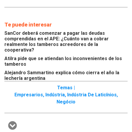
Te puede interesar
SanCor deberá comenzar a pagar las deudas
comprendidas en el APE: ¿Cuánto van a cobrar
realmente los tamberos acreedores de la
cooperativa?
Atilra pide que se atiendan los inconvenientes de los
tamberos
Alejandro Sammartino explica cómo cierra el año la
lechería argentina
Temas |
Empresarios
,
Indústria
,
Indústria De Laticí­nios
,
Negócio