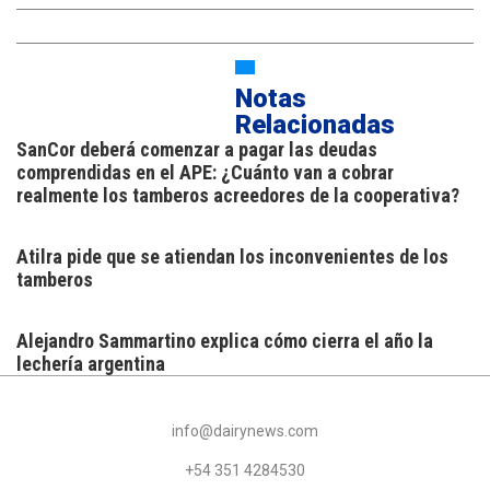
Notas
Relacionadas
SanCor deberá comenzar a pagar las deudas
comprendidas en el APE: ¿Cuánto van a cobrar
realmente los tamberos acreedores de la cooperativa?
Atilra pide que se atiendan los inconvenientes de los
tamberos
Alejandro Sammartino explica cómo cierra el año la
lechería argentina
info@dairynews.com
+54 351 4284530