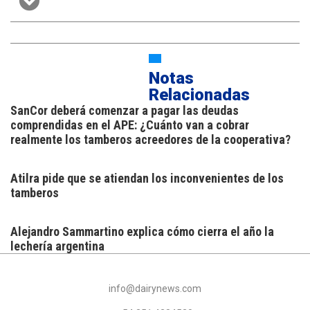
Notas
Relacionadas
SanCor deberá comenzar a pagar las deudas
comprendidas en el APE: ¿Cuánto van a cobrar
realmente los tamberos acreedores de la cooperativa?
Atilra pide que se atiendan los inconvenientes de los
tamberos
Alejandro Sammartino explica cómo cierra el año la
lechería argentina
info@dairynews.com