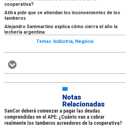
cooperativa?
Atilra pide que se atiendan los inconvenientes de los
tamberos
Alejandro Sammartino explica cómo cierra el año la
lechería argentina
Temas |
Indústria
,
Negócio
Notas
Relacionadas
SanCor deberá comenzar a pagar las deudas
comprendidas en el APE: ¿Cuánto van a cobrar
realmente los tamberos acreedores de la cooperativa?