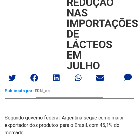
REDUÇÃO
NAS
IMPORTAÇÕES
DE
LÁCTEOS
EM
JULHO
Publicado por:
EDN_es
Segundo governo federal, Argentina segue como maior
exportador dos produtos para o Brasil, com 45,1% do
mercado