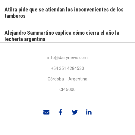
Atilra pide que se atiendan los inconvenientes de los
tamberos
Alejandro Sammartino explica cómo cierra el año la
lechería argentina
info@dairynews.com
+54 351 4284530
Córdoba – Argentina
CP. 5000