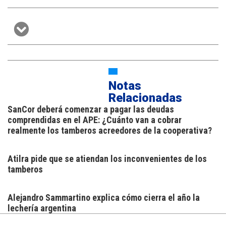
Notas
Relacionadas
SanCor deberá comenzar a pagar las deudas
comprendidas en el APE: ¿Cuánto van a cobrar
realmente los tamberos acreedores de la cooperativa?
Atilra pide que se atiendan los inconvenientes de los
tamberos
Alejandro Sammartino explica cómo cierra el año la
lechería argentina