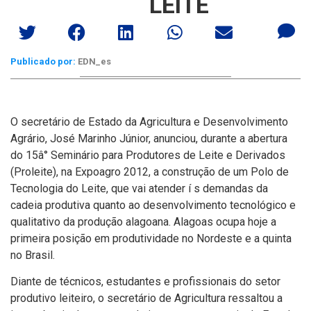
LEITE
Publicado por:
EDN_es
O secretário de Estado da Agricultura e Desenvolvimento
Agrário, José Marinho Júnior, anunciou, durante a abertura
do 15â° Seminário para Produtores de Leite e Derivados
(Proleite), na Expoagro 2012, a construção de um Polo de
Tecnologia do Leite, que vai atender í s demandas da
cadeia produtiva quanto ao desenvolvimento tecnológico e
qualitativo da produção alagoana. Alagoas ocupa hoje a
primeira posição em produtividade no Nordeste e a quinta
no Brasil.
Diante de técnicos, estudantes e profissionais do setor
produtivo leiteiro, o secretário de Agricultura ressaltou a