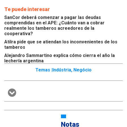
Te puede interesar
SanCor deberá comenzar a pagar las deudas
comprendidas en el APE: ¿Cuánto van a cobrar
realmente los tamberos acreedores de la
cooperativa?
Atilra pide que se atiendan los inconvenientes de los
tamberos
Alejandro Sammartino explica cómo cierra el año la
lechería argentina
Temas |
Indústria
,
Negócio
Notas