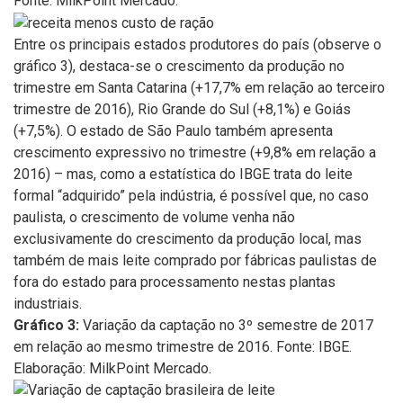
Fonte: MilkPoint Mercado.
Entre os principais estados produtores do país (observe o
gráfico 3), destaca-se o crescimento da produção no
trimestre em Santa Catarina (+17,7% em relação ao terceiro
trimestre de 2016), Rio Grande do Sul (+8,1%) e Goiás
(+7,5%). O estado de São Paulo também apresenta
crescimento expressivo no trimestre (+9,8% em relação a
2016) – mas, como a estatística do IBGE trata do leite
formal “adquirido” pela indústria, é possível que, no caso
paulista, o crescimento de volume venha não
exclusivamente do crescimento da produção local, mas
também de mais leite comprado por fábricas paulistas de
fora do estado para processamento nestas plantas
industriais.
Gráfico 3:
Variação da captação no 3º semestre de 2017
em relação ao mesmo trimestre de 2016. Fonte: IBGE.
Elaboração: MilkPoint Mercado.