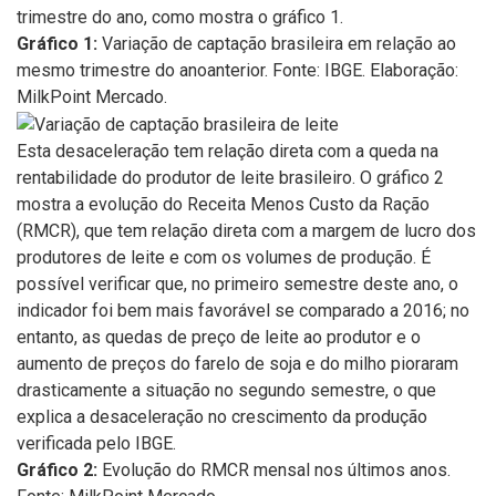
trimestre do ano, como mostra o gráfico 1.
Gráfico 1:
Variação de captação brasileira em relação ao
mesmo trimestre do anoanterior. Fonte: IBGE. Elaboração:
MilkPoint Mercado.
Esta desaceleração tem relação direta com a queda na
rentabilidade do produtor de leite brasileiro. O gráfico 2
mostra a evolução do Receita Menos Custo da Ração
(RMCR), que tem relação direta com a margem de lucro dos
produtores de leite e com os volumes de produção. É
possível verificar que, no primeiro semestre deste ano, o
indicador foi bem mais favorável se comparado a 2016; no
entanto, as quedas de preço de leite ao produtor e o
aumento de preços do farelo de soja e do milho pioraram
drasticamente a situação no segundo semestre, o que
explica a desaceleração no crescimento da produção
verificada pelo IBGE.
Gráfico 2:
Evolução do RMCR mensal nos últimos anos.