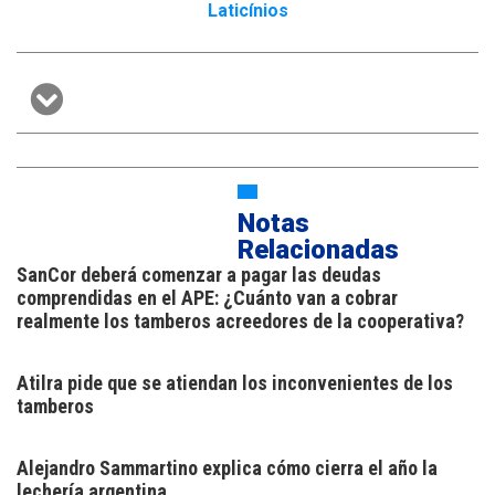
Laticínios
Notas
Relacionadas
SanCor deberá comenzar a pagar las deudas
comprendidas en el APE: ¿Cuánto van a cobrar
realmente los tamberos acreedores de la cooperativa?
Atilra pide que se atiendan los inconvenientes de los
tamberos
Alejandro Sammartino explica cómo cierra el año la
lechería argentina