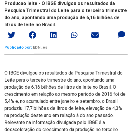
Producao leite - O IBGE divulgou os resultados da
Pesquisa Trimestral do Leite para o terceiro trimestre
do ano, apontando uma produção de 6,16 bilhões de
litros de leite no Brasil.
Publicado por:
EDN_es
O IBGE divulgou os resultados da Pesquisa Trimestral do
Leite para o terceiro trimestre do ano, apontando uma
produção de 6,16 bilhões de litros de leite no Brasil. O
crescimento em relação ao mesmo período de 2016 foi de
5,4% e, no acumulado entre janeiro e setembro, o Brasil
produziu 17,7 bilhões de litros de leite, elevação de 4,3%
na produção deste ano em relação à do ano passado.
Relevante na informação divulgada pelo IBGE é a
desaceleração do crescimento da produção no terceiro