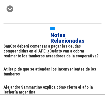
Notas
Relacionadas
SanCor deberá comenzar a pagar las deudas
comprendidas en el APE: ¿Cuánto van a cobrar
realmente los tamberos acreedores de la cooperativa?
Atilra pide que se atiendan los inconvenientes de los
tamberos
Alejandro Sammartino explica cómo cierra el año la
lechería argentina