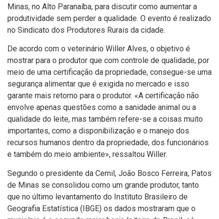
Minas, no Alto Paranaí­ba, para discutir como aumentar a
produtividade sem perder a qualidade. O evento é realizado
no Sindicato dos Produtores Rurais da cidade.
De acordo com o veterinário Willer Alves, o objetivo é
mostrar para o produtor que com controle de qualidade, por
meio de uma certificação da propriedade, consegue-se uma
segurança alimentar que é exigida no mercado e isso
garante mais retorno para o produtor. «A certificação não
envolve apenas questões como a sanidade animal ou a
qualidade do leite, mas também refere-se a coisas muito
importantes, como a disponibilização e o manejo dos
recursos humanos dentro da propriedade, dos funcionários
e também do meio ambiente», ressaltou Willer.
Segundo o presidente da Cemil, João Bosco Ferreira, Patos
de Minas se consolidou como um grande produtor, tanto
que no último levantamento do Instituto Brasileiro de
Geografia Estatí­stica (IBGE) os dados mostraram que o