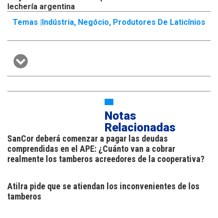
lechería argentina
Temas |
Indústria
,
Negócio
,
Produtores De Laticínios
Notas
Relacionadas
SanCor deberá comenzar a pagar las deudas
comprendidas en el APE: ¿Cuánto van a cobrar
realmente los tamberos acreedores de la cooperativa?
Atilra pide que se atiendan los inconvenientes de los
tamberos