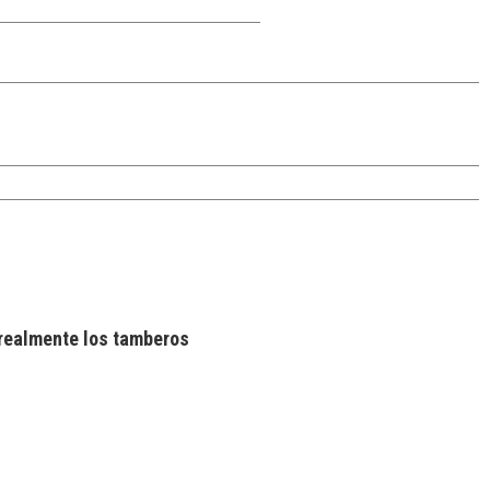
realmente los tamberos