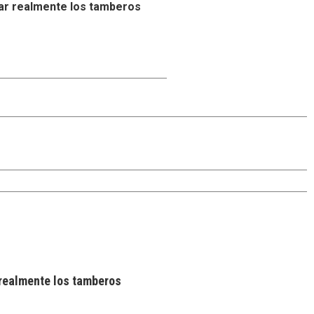
ar realmente los tamberos
realmente los tamberos