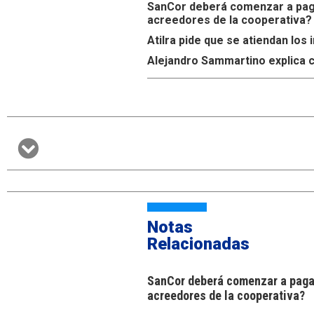
SanCor deberá comenzar a paga
acreedores de la cooperativa?
Atilra pide que se atiendan lo
Alejandro Sammartino explica c
Notas
Relacionadas
SanCor deberá comenzar a pagar
acreedores de la cooperativa?