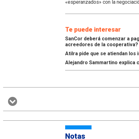
«esperanzados» con la negociaci
Te puede interesar
SanCor deberá comenzar a paga
acreedores de la cooperativa?
Atilra pide que se atiendan lo
Alejandro Sammartino explica c
Notas