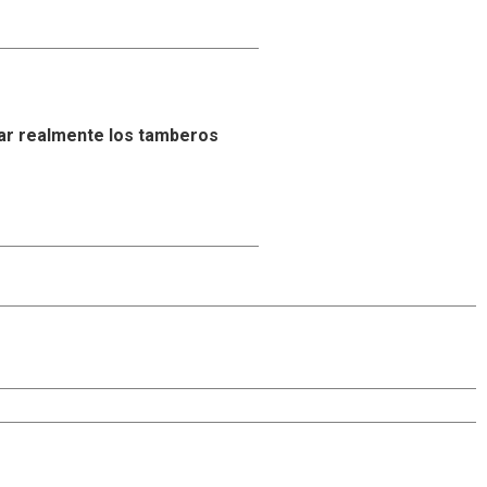
ar realmente los tamberos