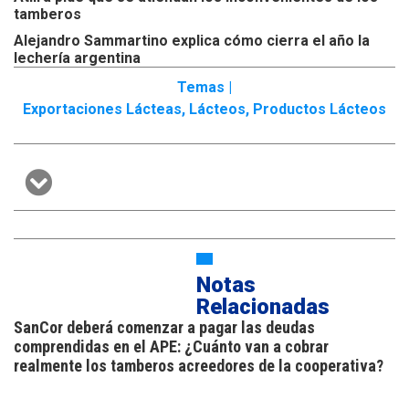
tamberos
Alejandro Sammartino explica cómo cierra el año la
lechería argentina
Temas |
Exportaciones Lácteas
,
Lácteos
,
Productos Lácteos
Notas
Relacionadas
SanCor deberá comenzar a pagar las deudas
comprendidas en el APE: ¿Cuánto van a cobrar
realmente los tamberos acreedores de la cooperativa?