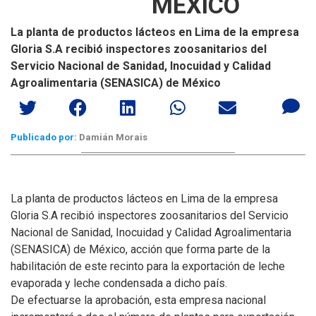
MÉXICO
La planta de productos lácteos en Lima de la empresa
Gloria S.A recibió inspectores zoosanitarios del
Servicio Nacional de Sanidad, Inocuidad y Calidad
Agroalimentaria (SENASICA) de México
Publicado por:
Damián Morais
La planta de productos lácteos en Lima de la empresa
Gloria S.A recibió inspectores zoosanitarios del Servicio
Nacional de Sanidad, Inocuidad y Calidad Agroalimentaria
(SENASICA) de México, acción que forma parte de la
habilitación de este recinto para la exportación de leche
evaporada y leche condensada a dicho país.
De efectuarse la aprobación, esta empresa nacional