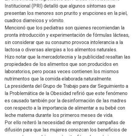
Institucional (PRI) detalló que algunos síntomas que
presentan los menores son prurito y erupciones en la piel,
cuadros diarreicos y vómito.
Mencionó que los pediatras son quienes recomiendan la
pronta introducción y experimentación de fórmulas lácteas,
sin considerar que su consumo provoca intolerancia a la
lactosa o diversas alergias a los alimentos naturales.
Hizo notar que la mercadotecnia y la publicidad resaltan las
propiedades de los alimentos que son producidos en
laboratorios, pero pocas veces contienen los mismos
nutrimentos que la comida elaborada naturalmente.
La presidenta del Grupo de Trabajo para dar Seguimiento a
la Problemática de la Obesidad refirió que este fenómeno
es causado también por la desinformación de las madres
con respecto a la importancia de alimentar a su bebé con
leche materna durante los primeros meses de vida.
Por ello reiteró la necesidad de emprender campañas de
difusión para que las mujeres conozcan los beneficios de