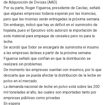
de Adquisición de Divisas (AAD).
Por su parte, Roger Figueroa, presidente de Cavilac, señaló
que algunas empresas todavía esperan por las licencias,
pero que las mismas serán entregadas la próxima semana.
Sin embargo, indicó que hay un déficit en el suministro de
hojalata, pues el Ejecutivo sólo autorizó la importación de
este material para empaque de cereales pero no para la
leche.
Se acordó que Sidor se encargará de suministra el insumo
a las empresas lácteas a partir de la próxima semana.
Figueroa señaló que confían en que la distribución se
realizará sin problemas.
De momento las empresas cuentan con insumos, por lo que
descarta que se pueda afectar la distribución de la leche en
polvo en el mercado.
La demanda nacional de leche en polvo está sobre las 200
mil toneladas al año, las cuales son importadas tanto por
empresas públicas como privadas.
En espera