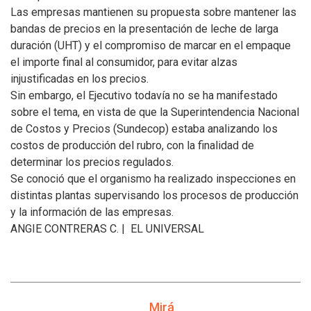
Las empresas mantienen su propuesta sobre mantener las
bandas de precios en la presentación de leche de larga
duración (UHT) y el compromiso de marcar en el empaque
el importe final al consumidor, para evitar alzas
injustificadas en los precios.
Sin embargo, el Ejecutivo todavía no se ha manifestado
sobre el tema, en vista de que la Superintendencia Nacional
de Costos y Precios (Sundecop) estaba analizando los
costos de producción del rubro, con la finalidad de
determinar los precios regulados.
Se conoció que el organismo ha realizado inspecciones en
distintas plantas supervisando los procesos de producción
y la información de las empresas.
ANGIE CONTRERAS C. | EL UNIVERSAL
Mirá