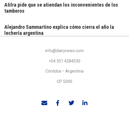
Atilra pide que se atiendan los inconvenientes de los
tamberos
Alejandro Sammartino explica cómo cierra el año la
lechería argentina
info@dairynews.com
+54 351 4284530
Córdoba – Argentina
CP. 5000