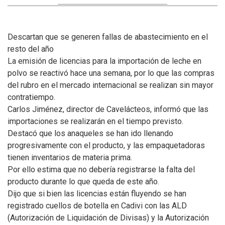
Descartan que se generen fallas de abastecimiento en el
resto del año
La emisión de licencias para la importación de leche en
polvo se reactivó hace una semana, por lo que las compras
del rubro en el mercado internacional se realizan sin mayor
contratiempo.
Carlos Jiménez, director de Cavelácteos, informó que las
importaciones se realizarán en el tiempo previsto.
Destacó que los anaqueles se han ido llenando
progresivamente con el producto, y las empaquetadoras
tienen inventarios de materia prima.
Por ello estima que no debería registrarse la falta del
producto durante lo que queda de este año.
Dijo que si bien las licencias están fluyendo se han
registrado cuellos de botella en Cadivi con las ALD
(Autorización de Liquidación de Divisas) y la Autorización