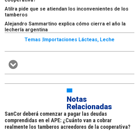
Atilra pide que se atiendan los inconvenientes de los
tamberos
Alejandro Sammartino explica cómo cierra el año la
lechería argentina
Temas |
Importaciones Lácteas
,
Leche
Notas
Relacionadas
SanCor deberá comenzar a pagar las deudas
comprendidas en el APE: ¿Cuánto van a cobrar
realmente los tamberos acreedores de la cooperativa?