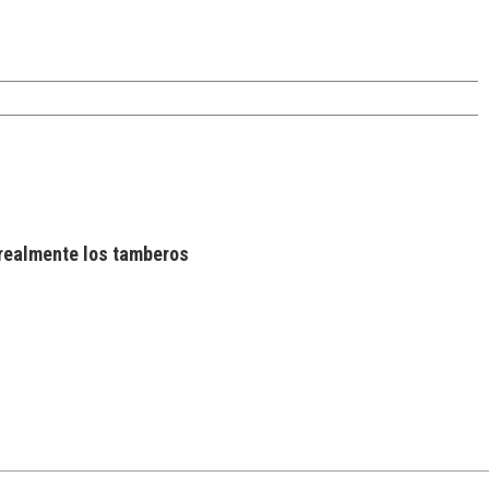
realmente los tamberos