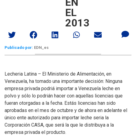
EN
EL
2013
Publicado por:
EDN_es
Lecheria Latina – El Ministerio de Alimentación, en
Venezuela, ha tomado una importante decisión: Ninguna
empresa privada podriá importar a Venezuela leche en
polvo y sólo lo podrián hacer con aquellas licencias que
fueran otorgadas a la fecha.
Estás licencias han sido
aprobadas en el mes de octubre y de ahora en adelante el
único ente autorizado para importar leche seria la
Corporación CASA, que será la que le distribuya a la
empresa privada el producto.