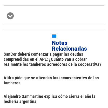
Notas
Relacionadas
SanCor deberá comenzar a pagar las deudas
comprendidas en el APE: ¿Cuánto van a cobrar
realmente los tamberos acreedores de la cooperativa?
Atilra pide que se atiendan los inconvenientes de los
tamberos
Alejandro Sammartino explica cómo cierra el año la
lechería argentina