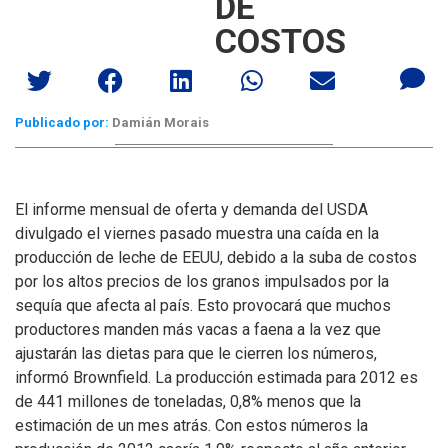
DE
COSTOS
Publicado por:
Damián Morais
El informe mensual de oferta y demanda del USDA
divulgado el viernes pasado muestra una caída en la
producción de leche de EEUU, debido a la suba de costos
por los altos precios de los granos impulsados por la
sequía que afecta al país.
Esto provocará que muchos
productores manden más vacas a faena a la vez que
ajustarán las dietas para que le cierren los números,
informó Brownfield. La producción estimada para 2012 es
de 441 millones de toneladas, 0,8% menos que la
estimación de un mes atrás. Con estos números la