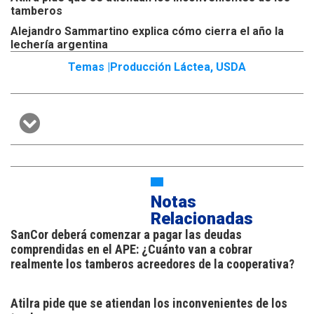
tamberos
Alejandro Sammartino explica cómo cierra el año la
lechería argentina
Temas |
Producción Láctea
,
USDA
Notas
Relacionadas
SanCor deberá comenzar a pagar las deudas
comprendidas en el APE: ¿Cuánto van a cobrar
realmente los tamberos acreedores de la cooperativa?
Atilra pide que se atiendan los inconvenientes de los