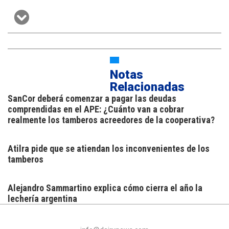
Notas
Relacionadas
SanCor deberá comenzar a pagar las deudas
comprendidas en el APE: ¿Cuánto van a cobrar
realmente los tamberos acreedores de la cooperativa?
Atilra pide que se atiendan los inconvenientes de los
tamberos
Alejandro Sammartino explica cómo cierra el año la
lechería argentina