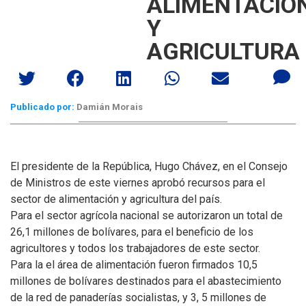
ALIMENTACIÓ
Y
AGRICULTURA
Publicado por:
Damián Morais
El presidente de la República, Hugo Chávez, en el Consejo
de Ministros de este viernes aprobó recursos para el
sector de alimentación y agricultura del país.
Para el sector agrícola nacional se autorizaron un total de
26,1 millones de bolívares, para el beneficio de los
agricultores y todos los trabajadores de este sector.
Para la el área de alimentación fueron firmados 10,5
millones de bolívares destinados para el abastecimiento
de la red de panaderías socialistas, y 3, 5 millones de