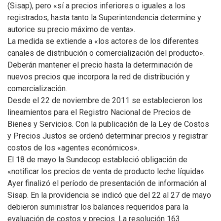
(Sisap), pero «sí a precios inferiores o iguales a los
registrados, hasta tanto la Superintendencia determine y
autorice su precio máximo de venta».
La medida se extiende a «los actores de los diferentes
canales de distribución o comercialización del producto».
Deberán mantener el precio hasta la determinación de
nuevos precios que incorpora la red de distribución y
comercialización.
Desde el 22 de noviembre de 2011 se establecieron los
lineamientos para el Registro Nacional de Precios de
Bienes y Servicios. Con la publicación de la Ley de Costos
y Precios Justos se ordenó determinar precios y registrar
costos de los «agentes económicos».
El 18 de mayo la Sundecop estableció obligación de
«notificar los precios de venta de producto leche líquida».
Ayer finalizó el período de presentación de información al
Sisap. En la providencia se indicó que del 22 al 27 de mayo
debieron suministrar los balances requeridos para la
evaluación de costos y precios. La resolución 163