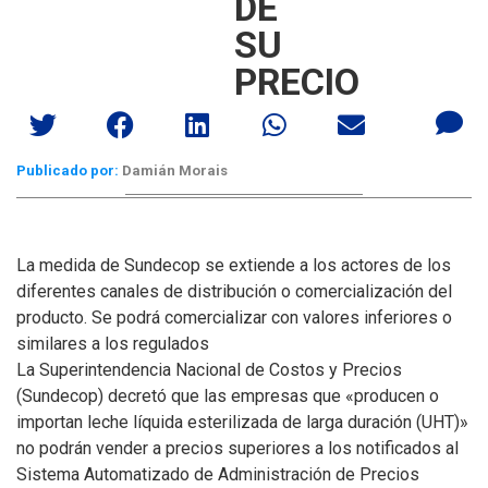
DE
SU
PRECIO
Publicado por:
Damián Morais
La medida de Sundecop se extiende a los actores de los
diferentes canales de distribución o comercialización del
producto. Se podrá comercializar con valores inferiores o
similares a los regulados
La Superintendencia Nacional de Costos y Precios
(Sundecop) decretó que las empresas que «producen o
importan leche líquida esterilizada de larga duración (UHT)»
no podrán vender a precios superiores a los notificados al
Sistema Automatizado de Administración de Precios