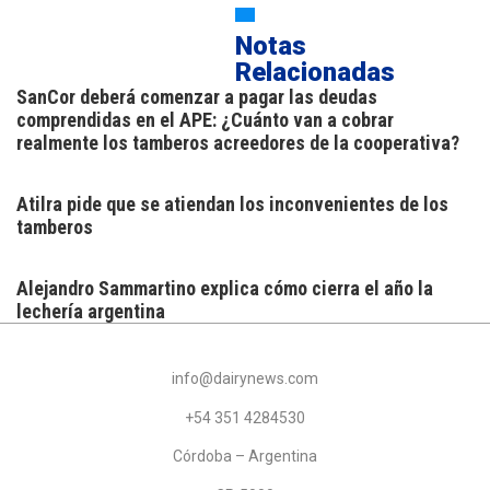
Notas
Relacionadas
SanCor deberá comenzar a pagar las deudas
comprendidas en el APE: ¿Cuánto van a cobrar
realmente los tamberos acreedores de la cooperativa?
Atilra pide que se atiendan los inconvenientes de los
tamberos
Alejandro Sammartino explica cómo cierra el año la
lechería argentina
info@dairynews.com
+54 351 4284530
Córdoba – Argentina