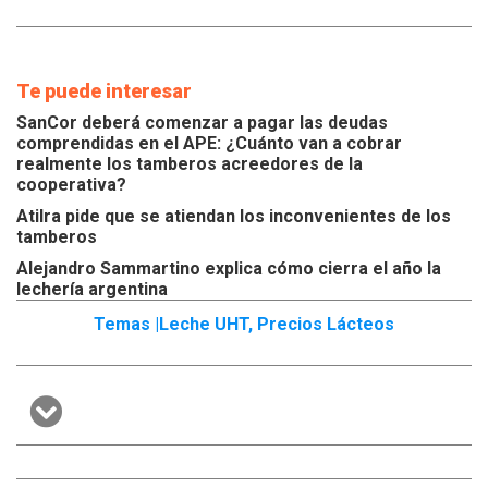
Te puede interesar
SanCor deberá comenzar a pagar las deudas
comprendidas en el APE: ¿Cuánto van a cobrar
realmente los tamberos acreedores de la
cooperativa?
Atilra pide que se atiendan los inconvenientes de los
tamberos
Alejandro Sammartino explica cómo cierra el año la
lechería argentina
Temas |
Leche UHT
,
Precios Lácteos