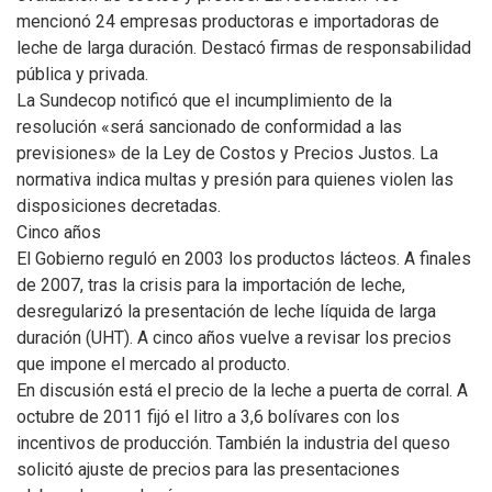
mencionó 24 empresas productoras e importadoras de
leche de larga duración. Destacó firmas de responsabilidad
pública y privada.
La Sundecop notificó que el incumplimiento de la
resolución «será sancionado de conformidad a las
previsiones» de la Ley de Costos y Precios Justos. La
normativa indica multas y presión para quienes violen las
disposiciones decretadas.
Cinco años
El Gobierno reguló en 2003 los productos lácteos. A finales
de 2007, tras la crisis para la importación de leche,
desregularizó la presentación de leche líquida de larga
duración (UHT). A cinco años vuelve a revisar los precios
que impone el mercado al producto.
En discusión está el precio de la leche a puerta de corral. A
octubre de 2011 fijó el litro a 3,6 bolívares con los
incentivos de producción. También la industria del queso
solicitó ajuste de precios para las presentaciones