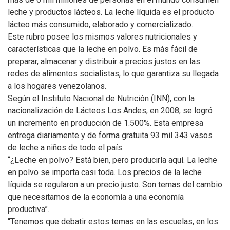
leche y productos lácteos. La leche líquida es el producto
lácteo más consumido, elaborado y comercializado.
Este rubro posee los mismos valores nutricionales y
características que la leche en polvo. Es más fácil de
preparar, almacenar y distribuir a precios justos en las
redes de alimentos socialistas, lo que garantiza su llegada
a los hogares venezolanos.
Según el Instituto Nacional de Nutrición (INN), con la
nacionalización de Lácteos Los Andes, en 2008, se logró
un incremento en producción de 1.500%. Esta empresa
entrega diariamente y de forma gratuita 93 mil 343 vasos
de leche a niños de todo el país.
“¿Leche en polvo? Está bien, pero producirla aquí. La leche
en polvo se importa casi toda. Los precios de la leche
líquida se regularon a un precio justo. Son temas del cambio
que necesitamos de la economía a una economía
productiva”.
“Tenemos que debatir estos temas en las escuelas, en los