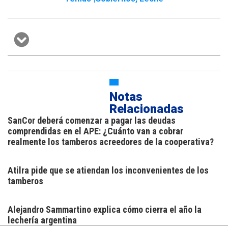
Notas
Relacionadas
SanCor deberá comenzar a pagar las deudas
comprendidas en el APE: ¿Cuánto van a cobrar
realmente los tamberos acreedores de la cooperativa?
Atilra pide que se atiendan los inconvenientes de los
tamberos
Alejandro Sammartino explica cómo cierra el año la
lechería argentina