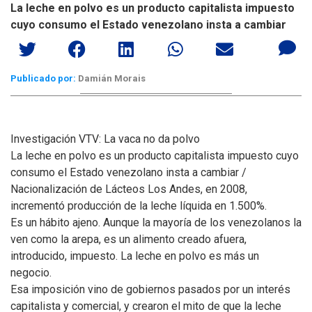
La leche en polvo es un producto capitalista impuesto
cuyo consumo el Estado venezolano insta a cambiar
Publicado por:
Damián Morais
Investigación VTV: La vaca no da polvo
La leche en polvo es un producto capitalista impuesto cuyo
consumo el Estado venezolano insta a cambiar /
Nacionalización de Lácteos Los Andes, en 2008,
incrementó producción de la leche líquida en 1.500%.
Es un hábito ajeno. Aunque la mayoría de los venezolanos la
ven como la arepa, es un alimento creado afuera,
introducido, impuesto. La leche en polvo es más un
negocio.
Esa imposición vino de gobiernos pasados por un interés
capitalista y comercial, y crearon el mito de que la leche