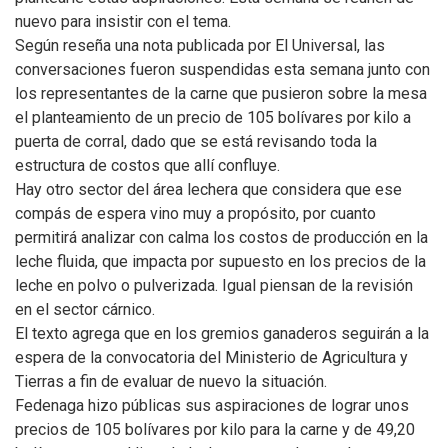
nuevo para insistir con el tema.
Según reseña una nota publicada por El Universal, las
conversaciones fueron suspendidas esta semana junto con
los representantes de la carne que pusieron sobre la mesa
el planteamiento de un precio de 105 bolívares por kilo a
puerta de corral, dado que se está revisando toda la
estructura de costos que allí confluye.
Hay otro sector del área lechera que considera que ese
compás de espera vino muy a propósito, por cuanto
permitirá analizar con calma los costos de producción en la
leche fluida, que impacta por supuesto en los precios de la
leche en polvo o pulverizada. Igual piensan de la revisión
en el sector cárnico.
El texto agrega que en los gremios ganaderos seguirán a la
espera de la convocatoria del Ministerio de Agricultura y
Tierras a fin de evaluar de nuevo la situación.
Fedenaga hizo públicas sus aspiraciones de lograr unos
precios de 105 bolívares por kilo para la carne y de 49,20