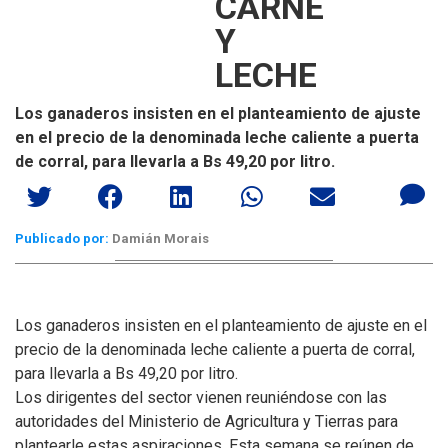
CARNE
Y
LECHE
Los ganaderos insisten en el planteamiento de ajuste
en el precio de la denominada leche caliente a puerta
de corral, para llevarla a Bs 49,20 por litro.
Publicado por:
Damián Morais
Los ganaderos insisten en el planteamiento de ajuste en el
precio de la denominada leche caliente a puerta de corral,
para llevarla a Bs 49,20 por litro.
Los dirigentes del sector vienen reuniéndose con las
autoridades del Ministerio de Agricultura y Tierras para
plantearle estas aspiraciones. Esta semana se reúnen de