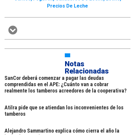
Precios De Leche
Notas
Relacionadas
SanCor deberá comenzar a pagar las deudas
comprendidas en el APE: ¿Cuánto van a cobrar
realmente los tamberos acreedores de la cooperativa?
Atilra pide que se atiendan los inconvenientes de los
tamberos
Alejandro Sammartino explica cómo cierra el año la