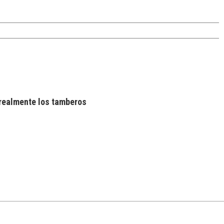
realmente los tamberos