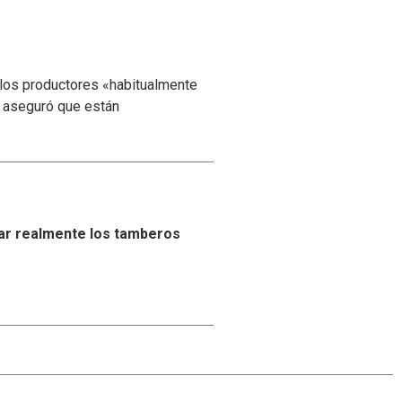
 los productores «habitualmente
y aseguró que están
ar realmente los tamberos