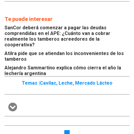
Te puede interesar
SanCor deberá comenzar a pagar las deudas
comprendidas en el APE: ¿Cuánto van a cobrar
realmente los tamberos acreedores de la
cooperativa?
Atilra pide que se atiendan los inconvenientes de los
tamberos
Alejandro Sammartino explica cómo cierra el año la
lechería argentina
Temas |
Cavilac
,
Leche
,
Mercado Lácteo