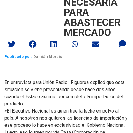
NECESARIA
PARA
ABASTECER
MERCADO
Publicado por:
Damián Morais
En entrevista para Unión Radio , Figueroa explicó que esta
situación se viene presentando desde hace dos años
cuando el Estado asumió por completo la importación del
producto.
«El Ejecutivo Nacional es quien trae la leche en polvo al
país. A nosotros nos quitaron las licencias de importación y
ese proceso lo hace en exclusividad el Gobierno Nacional.
Luego, eso lo traen por vía Casa (Corporación de