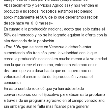
Abastecimiento y Servicios Agrícolas) y nos venden el
producto a nosotros. Nosotros estamos recibiendo
aproximadamente el 50% de lo que deberíamos recibir
desde hace ya 6−8 meses».
En cuanto a la producción nacional, acotó que solo cubre el
50% del mercado y no se ha logrado equipar la oferta con la
alta demanda de la población.
«Ese 50% que se hace en Venezuela debería estar
aumentando año tras año, pero la velocidad con la que
crece la producción nacional es mucho menor a la velocidad
con la que crece el consumo, entonces estamos en un
desfase que va a durar hasta que no superemos en
velocidad el crecimiento de la producción versus el
consumo».
En este sentido recalcó que ya han adelantado
conversaciones con el Ejecutivo para atacar este problema
a través de un programa agresivo en el campo venezolano,
sin embargo aún le falta masificarse para generar