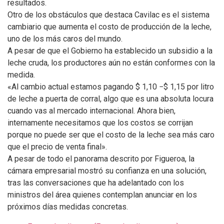
resultados.
Otro de los obstáculos que destaca Cavilac es el sistema
cambiario que aumenta el costo de producción de la leche,
uno de los más caros del mundo.
A pesar de que el Gobierno ha establecido un subsidio a la
leche cruda, los productores aún no están conformes con la
medida.
«Al cambio actual estamos pagando $ 1,10 −$ 1,15 por litro
de leche a puerta de corral, algo que es una absoluta locura
cuando vas al mercado internacional. Ahora bien,
internamente necesitamos que los costos se corrijan
porque no puede ser que el costo de la leche sea más caro
que el precio de venta final».
A pesar de todo el panorama descrito por Figueroa, la
cámara empresarial mostró su confianza en una solución,
tras las conversaciones que ha adelantado con los
ministros del área quienes contemplan anunciar en los
próximos días medidas concretas.