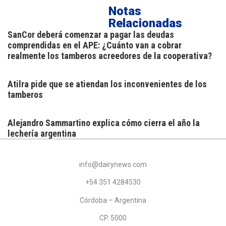
Notas
Relacionadas
SanCor deberá comenzar a pagar las deudas
comprendidas en el APE: ¿Cuánto van a cobrar
realmente los tamberos acreedores de la cooperativa?
Atilra pide que se atiendan los inconvenientes de los
tamberos
Alejandro Sammartino explica cómo cierra el año la
lechería argentina
info@dairynews.com
+54 351 4284530
Córdoba – Argentina
CP. 5000