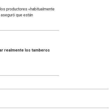
 los productores «habitualmente
y aseguró que están
ar realmente los tamberos