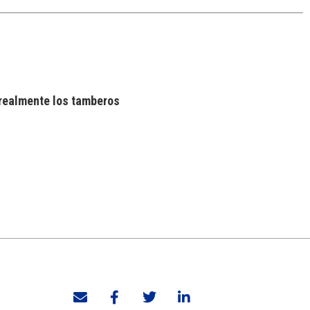
realmente los tamberos