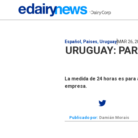
Español
,
Paises
,
Uruguay
MAR 26, 2
URUGUAY: PAR
La medida de 24 horas es para 
empresa.
Publicado por:
Damián Morais