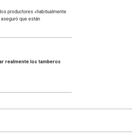
 los productores «habitualmente
y aseguró que están
ar realmente los tamberos