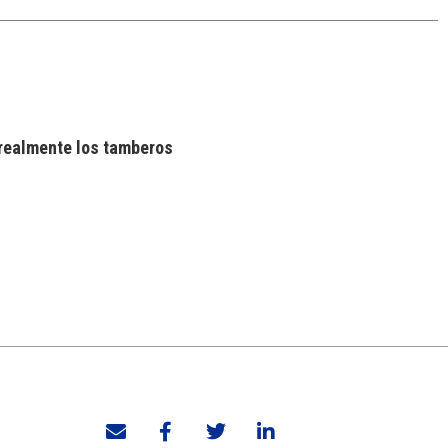
realmente los tamberos